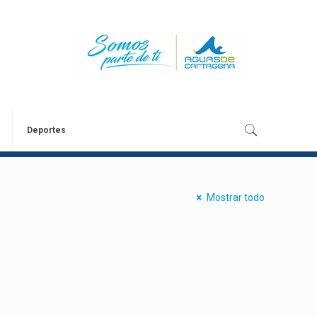
Deportes
Mostrar todo