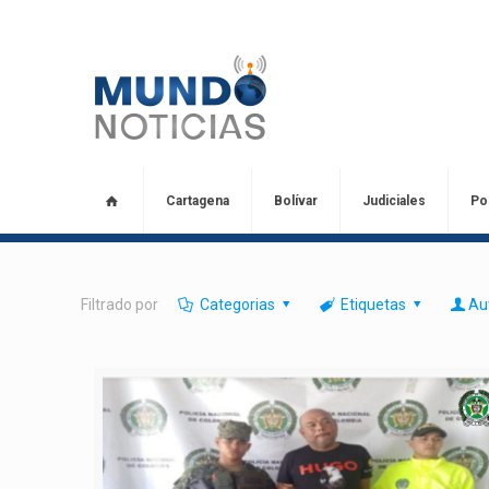
Cartagena
Bolívar
Judiciales
Pol
Filtrado por
Categorias
Etiquetas
Au