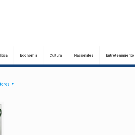
ítica
Economía
Cultura
Nacionales
Entretenimiento
tores