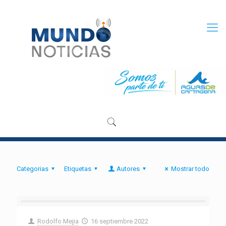
Categorias
Etiquetas
Autores
Mostrar todo
Rodolfo Mejia
16 septiembre 2022