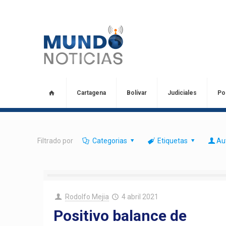
Cartagena
Bolívar
Judiciales
Pol
Filtrado por
Categorias
Etiquetas
Au
Rodolfo Mejia
4 abril 2021
Positivo balance de