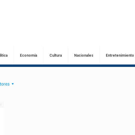
ítica
Economía
Cultura
Nacionales
Entretenimiento
tores