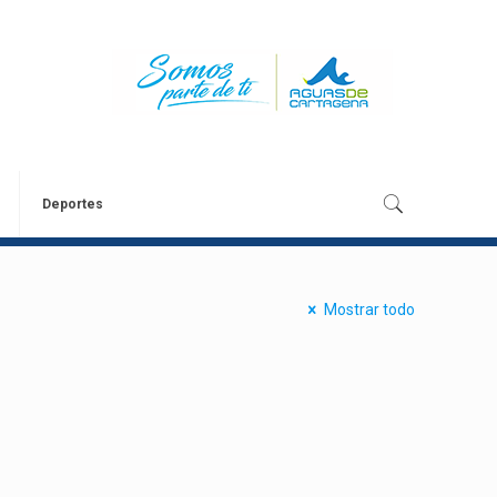
Deportes
Mostrar todo