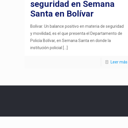
seguridad en Semana
Santa en Bolívar
Bolívar. Un balance positivo en materia de seguridad
y movilidad, es el que presenta el Departamento de
Policía Bolívar, en Semana Santa en donde la
institución policial
[…]
Leer más