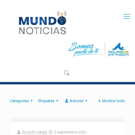
Categorias
Etiquetas
Autores
Mostrar todo
Rodolfo Mejia
3 septiembre 2022