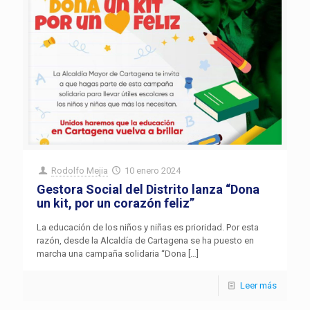
Rodolfo Mejia
10 enero 2024
Gestora Social del Distrito lanza “Dona
un kit, por un corazón feliz”
La educación de los niños y niñas es prioridad. Por esta
razón, desde la Alcaldía de Cartagena se ha puesto en
marcha una campaña solidaria “Dona
[…]
Leer más