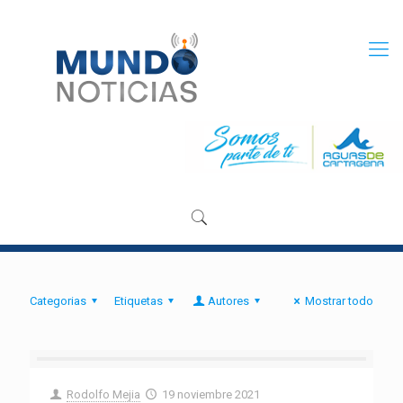
Categorias
Etiquetas
Autores
Mostrar todo
Rodolfo Mejia
19 noviembre 2021