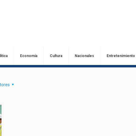
ítica
Economía
Cultura
Nacionales
Entretenimiento
tores