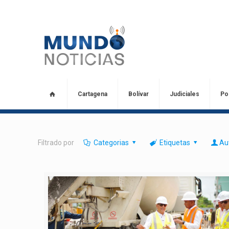
Cartagena
Bolívar
Judiciales
Pol
Filtrado por
Categorias
Etiquetas
Au