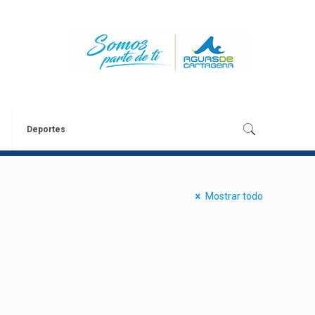
Deportes
Mostrar todo