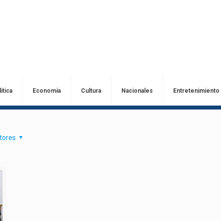
ítica
Economía
Cultura
Nacionales
Entretenimiento
tores