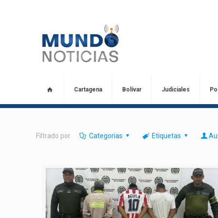
Cartagena
Bolívar
Judiciales
Pol
Filtrado por
Categorias
Etiquetas
Au