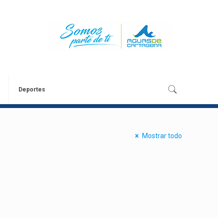
Deportes
Mostrar todo