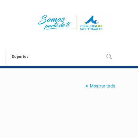
Deportes
Mostrar todo