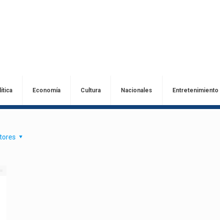
ítica
Economía
Cultura
Nacionales
Entretenimiento
tores