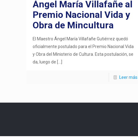
Ángel María Villafañe al
Premio Nacional Vida y
Obra de Mincultura
El Maestro Ángel María Villafañe Gutiérrez quedó
oficialmente postulado para el Premio Nacional Vida
y Obra del Ministerio de Cultura. Esta postulación, se
da, luego de
[…]
Leer más