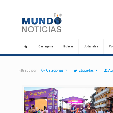
Cartagena
Bolívar
Judiciales
Pol
Filtrado por
Categorias
Etiquetas
Au