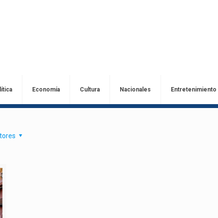
ítica
Economía
Cultura
Nacionales
Entretenimiento
tores