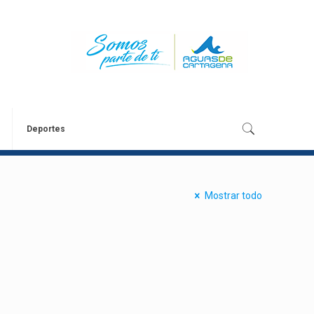
Deportes
Mostrar todo