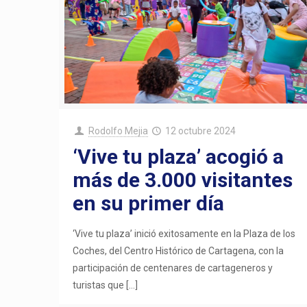
Rodolfo Mejia
12 octubre 2024
‘Vive tu plaza’ acogió a
más de 3.000 visitantes
en su primer día
‘Vive tu plaza’ inició exitosamente en la Plaza de los
Coches, del Centro Histórico de Cartagena, con la
participación de centenares de cartageneros y
turistas que
[…]