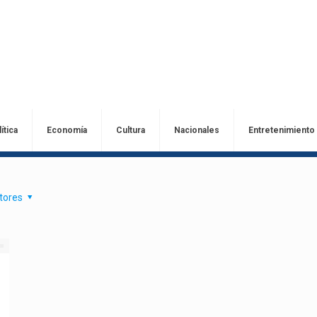
ítica
Economía
Cultura
Nacionales
Entretenimiento
tores