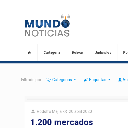
Cartagena
Bolívar
Judiciales
Pol
Filtrado por
Categorias
Etiquetas
Au
Rodolfo Mejia
20 abril 2020
1.200 mercados