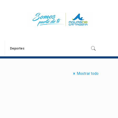
Deportes
Mostrar todo