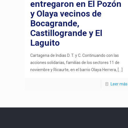
entregaron en El Pozón
y Olaya vecinos de
Bocagrande,
Castillogrande y El
Laguito
Cartagena de Indias D. T. y C. Continuando con las
acciones solidarias, familias de los sectores 11 de
noviembre y Ricaurte, en el barrio Olaya Herrera,
[…]
Leer más