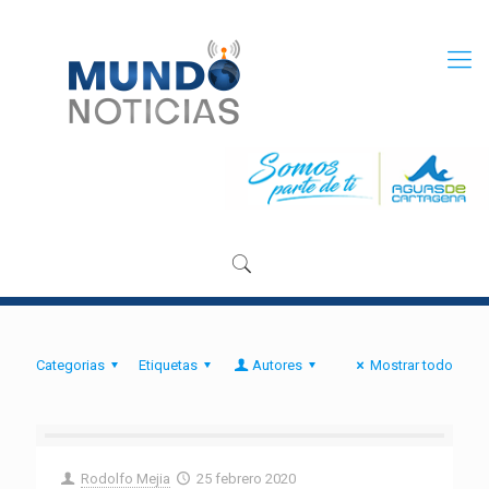
Categorias
Etiquetas
Autores
Mostrar todo
Rodolfo Mejia
25 febrero 2020