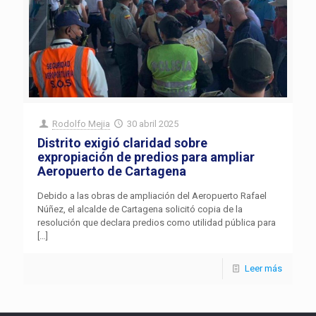
Rodolfo Mejia
30 abril 2025
Distrito exigió claridad sobre
expropiación de predios para ampliar
Aeropuerto de Cartagena
Debido a las obras de ampliación del Aeropuerto Rafael
Núñez, el alcalde de Cartagena solicitó copia de la
resolución que declara predios como utilidad pública para
[…]
Leer más