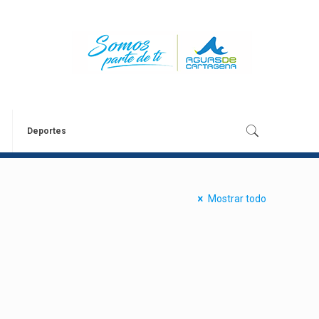
Deportes
Mostrar todo