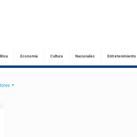
ítica
Economía
Cultura
Nacionales
Entretenimiento
tores