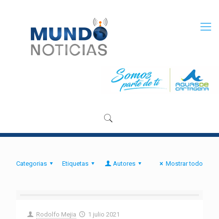
Categorias
Etiquetas
Autores
Mostrar todo
Rodolfo Mejia
1 julio 2021