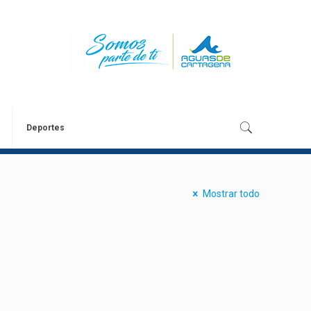
Deportes
Mostrar todo