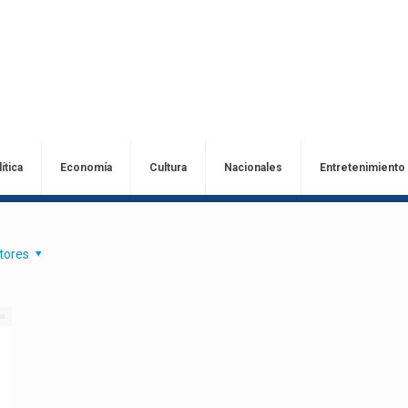
ítica
Economía
Cultura
Nacionales
Entretenimiento
tores