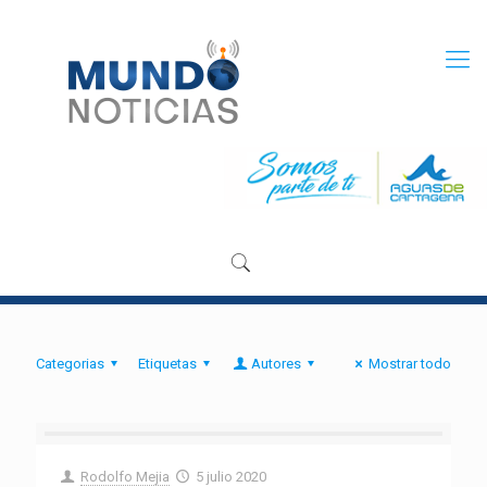
Categorias
Etiquetas
Autores
Mostrar todo
Rodolfo Mejia
5 julio 2020