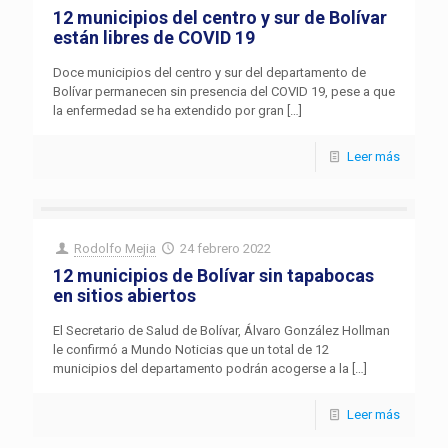
12 municipios del centro y sur de Bolívar
están libres de COVID 19
Doce municipios del centro y sur del departamento de
Bolívar permanecen sin presencia del COVID 19, pese a que
la enfermedad se ha extendido por gran
[…]
Leer más
Rodolfo Mejia
24 febrero 2022
12 municipios de Bolívar sin tapabocas
en sitios abiertos
El Secretario de Salud de Bolívar, Álvaro González Hollman
le confirmó a Mundo Noticias que un total de 12
municipios del departamento podrán acogerse a la
[…]
Leer más