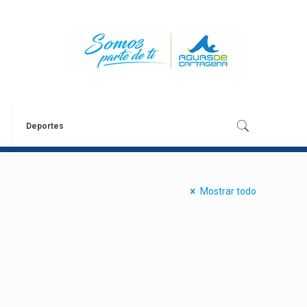
Deportes
Mostrar todo