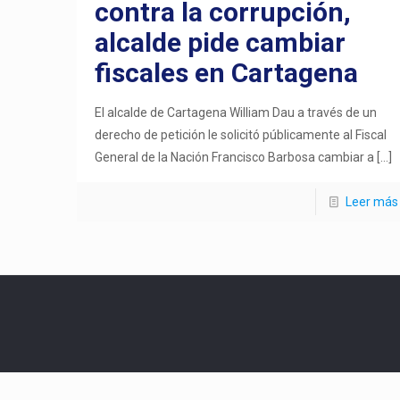
contra la corrupción,
alcalde pide cambiar
fiscales en Cartagena
El alcalde de Cartagena William Dau a través de un
derecho de petición le solicitó públicamente al Fiscal
General de la Nación Francisco Barbosa cambiar a
[…]
Leer más