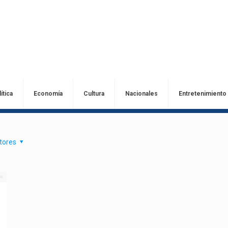
ítica
Economía
Cultura
Nacionales
Entretenimiento
tores