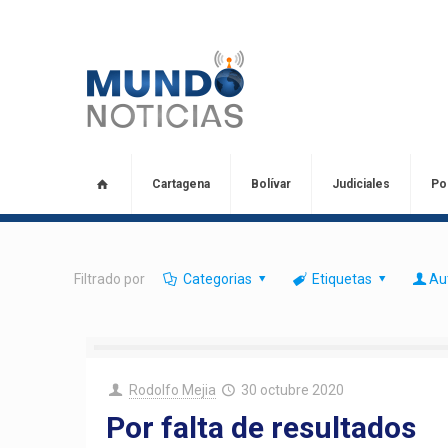
Cartagena
Bolívar
Judiciales
Pol
Filtrado por
Categorias
Etiquetas
Au
Rodolfo Mejia
30 octubre 2020
Por falta de resultados