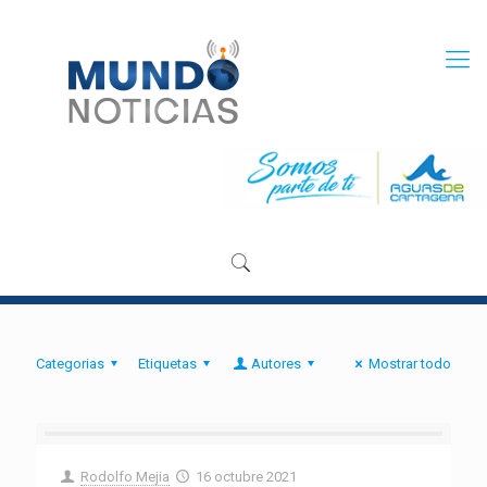
Categorias
Etiquetas
Autores
Mostrar todo
Rodolfo Mejia
16 octubre 2021