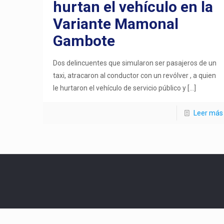
hurtan el vehículo en la
Variante Mamonal
Gambote
Dos delincuentes que simularon ser pasajeros de un
taxi, atracaron al conductor con un revólver , a quien
le hurtaron el vehículo de servicio público y
[…]
Leer más