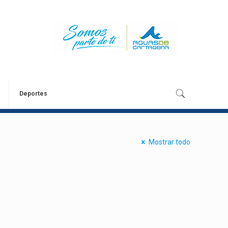
Deportes
Mostrar todo