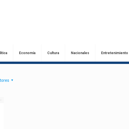
ítica
Economía
Cultura
Nacionales
Entretenimiento
tores