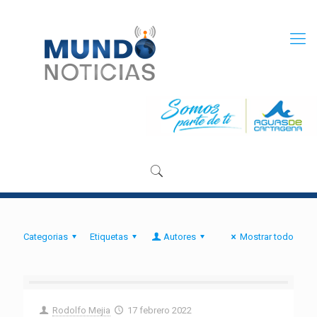
Categorias
Etiquetas
Autores
Mostrar todo
Rodolfo Mejia
17 febrero 2022