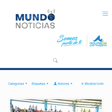
Categorias
Etiquetas
Autores
Mostrar todo