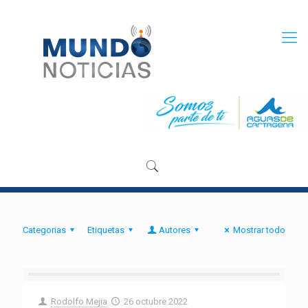
Categorias
Etiquetas
Autores
Mostrar todo
Rodolfo Mejia
26 octubre 2022