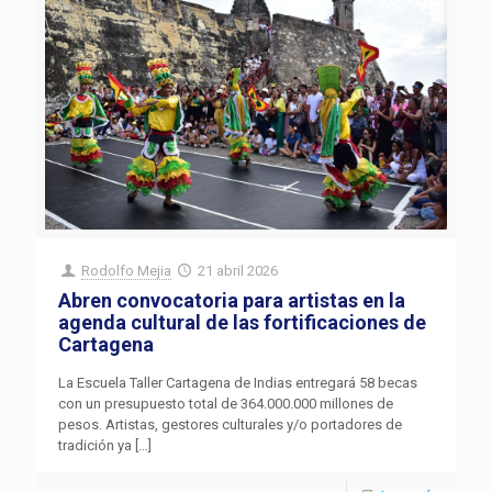
Rodolfo Mejia
21 abril 2026
Abren convocatoria para artistas en la
agenda cultural de las fortificaciones de
Cartagena
La Escuela Taller Cartagena de Indias entregará 58 becas
con un presupuesto total de 364.000.000 millones de
pesos. Artistas, gestores culturales y/o portadores de
tradición ya
[…]