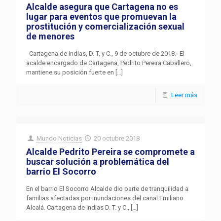
Alcalde asegura que Cartagena no es
lugar para eventos que promuevan la
prostitución y comercialización sexual
de menores
Cartagena de Indias, D. T. y C., 9 de octubre de 2018.- El
acalde encargado de Cartagena, Pedrito Pereira Caballero,
mantiene su posición fuerte en
[…]
Leer más
Mundo Noticias
20 octubre 2018
Alcalde Pedrito Pereira se compromete a
buscar solución a problemática del
barrio El Socorro
En el barrio El Socorro Alcalde dio parte de tranquilidad a
familias afectadas por inundaciones del canal Emiliano
Alcalá. Cartagena de Indias D. T. y C.,
[…]