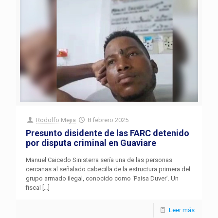
Rodolfo Mejia
8 febrero 2025
Presunto disidente de las FARC detenido
por disputa criminal en Guaviare
Manuel Caicedo Sinisterra sería una de las personas
cercanas al señalado cabecilla de la estructura primera del
grupo armado ilegal, conocido como ‘Paisa Duver’. Un
fiscal
[…]
Leer más