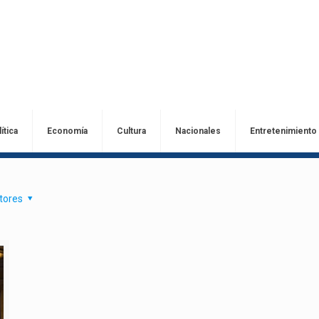
ítica
Economía
Cultura
Nacionales
Entretenimiento
tores