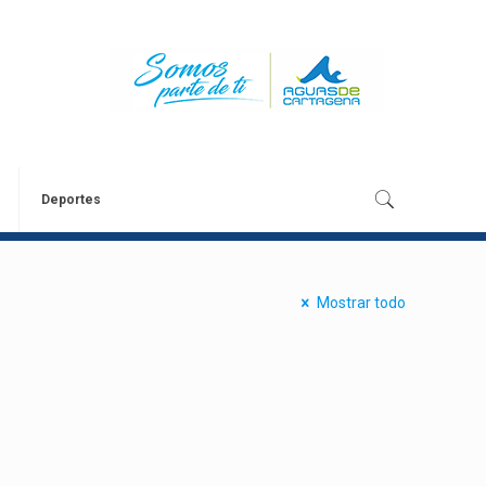
Deportes
Mostrar todo