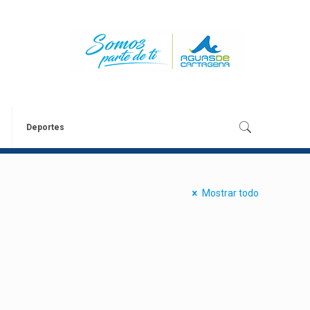
Deportes
Mostrar todo