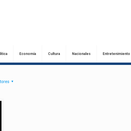
ítica
Economía
Cultura
Nacionales
Entretenimiento
tores