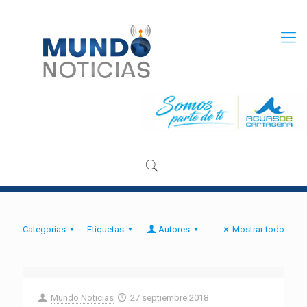
Categorias
Etiquetas
Autores
Mostrar todo
Mundo Noticias
27 septiembre 2018