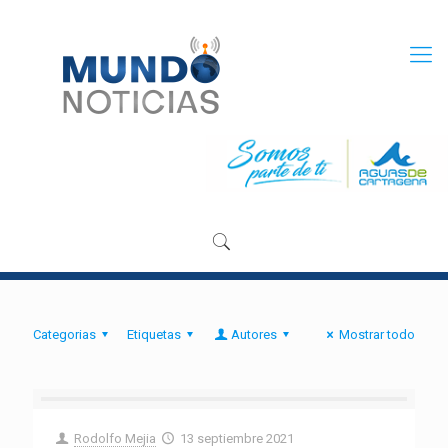
Categorias
Etiquetas
Autores
Mostrar todo
Rodolfo Mejia
13 septiembre 2021