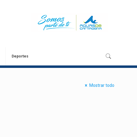
Deportes
Mostrar todo