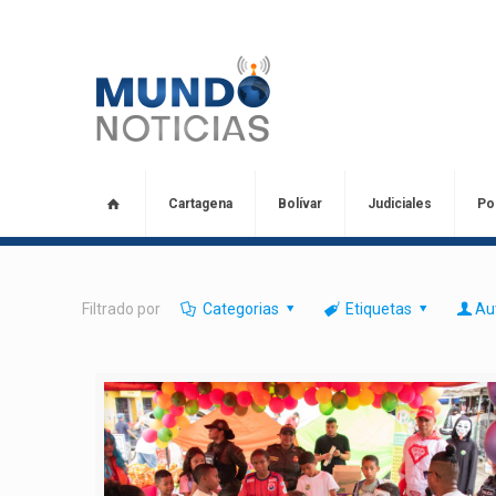
Cartagena
Bolívar
Judiciales
Pol
Filtrado por
Categorias
Etiquetas
Au