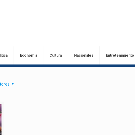
ítica
Economía
Cultura
Nacionales
Entretenimiento
tores