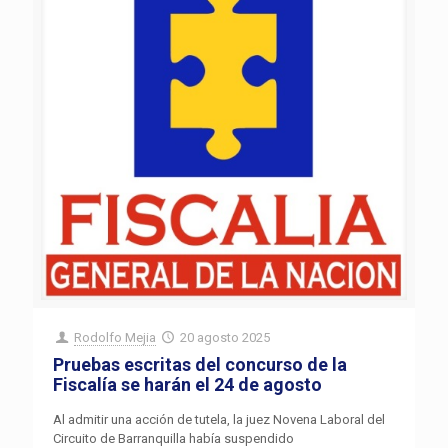
Rodolfo Mejia
20 agosto 2025
Pruebas escritas del concurso de la
Fiscalía se harán el 24 de agosto
Al admitir una acción de tutela, la juez Novena Laboral del
Circuito de Barranquilla había suspendido