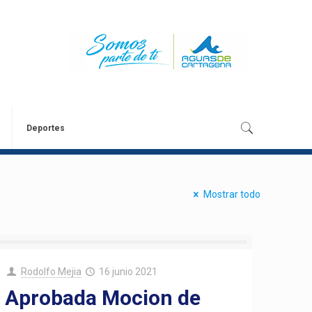
Deportes
Mostrar todo
Rodolfo Mejia
16 junio 2021
Aprobada Mocion de