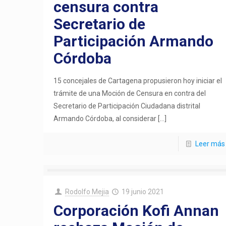
censura contra
Secretario de
Participación Armando
Córdoba
15 concejales de Cartagena propusieron hoy iniciar el
trámite de una Moción de Censura en contra del
Secretario de Participación Ciudadana distrital
Armando Córdoba, al considerar
[…]
Leer más
Rodolfo Mejia
19 junio 2021
Corporación Kofi Annan