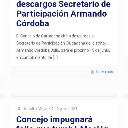
descargos Secretario de
Participación Armando
Córdoba
El Concejo de Cartagena citó a descargos al
Secretario de Participación Ciudadana del distrito,
Armando Córdoba Julio, para el próximo 15 de junio,
en cumplimiento de
[…]
Leer más
Rodolfo Mejia
12 julio 2021
Concejo impugnará