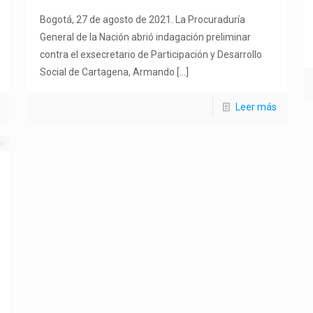
Bogotá, 27 de agosto de 2021. La Procuraduría
General de la Nación abrió indagación preliminar
contra el exsecretario de Participación y Desarrollo
Social de Cartagena, Armando
[…]
Leer más