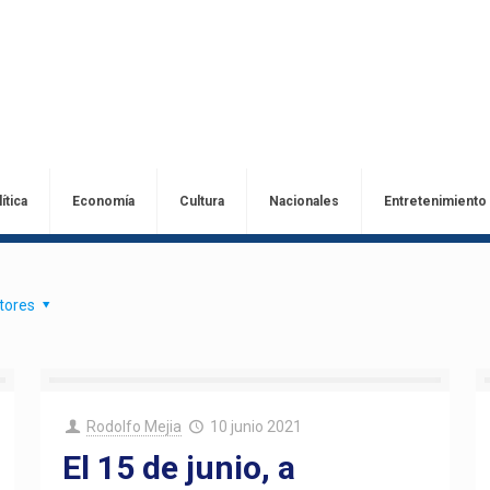
ítica
Economía
Cultura
Nacionales
Entretenimiento
tores
Rodolfo Mejia
10 junio 2021
El 15 de junio, a