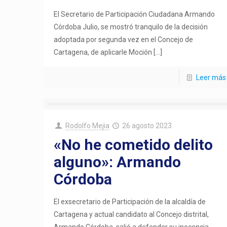
El Secretario de Participación Ciudadana Armando
Córdoba Julio, se mostró tranquilo de la decisión
adoptada por segunda vez en el Concejo de
Cartagena, de aplicarle Moción
[…]
Leer más
Rodolfo Mejia
26 agosto 2023
«No he cometido delito
alguno»: Armando
Córdoba
El exsecretario de Participación de la alcaldía de
Cartagena y actual candidato al Concejo distrital,