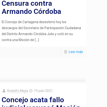
Censura contra
Armando Córdoba
El Concejo de Cartagena desestimó hoy los
descargos del Secretario de Participación Ciudadana
del Distrito Armando Córdoba Julio y votó en su
contra una Moción de
[…]
Leer más
Rodolfo Mejia
19 julio 2021
Concejo acata fallo