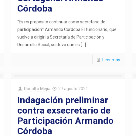
Córdoba
“Es mi propósito continuar como secretario de
participación”: Armando Córdoba El funcionario, que
vuelve a dirigir la Secretaría de Participación y
Desarrollo Social, sostuvo que es
[…]
Leer más
Rodolfo Mejia
27 agosto 2021
Indagación preliminar
contra exsecretario de
Participación Armando
Córdoba