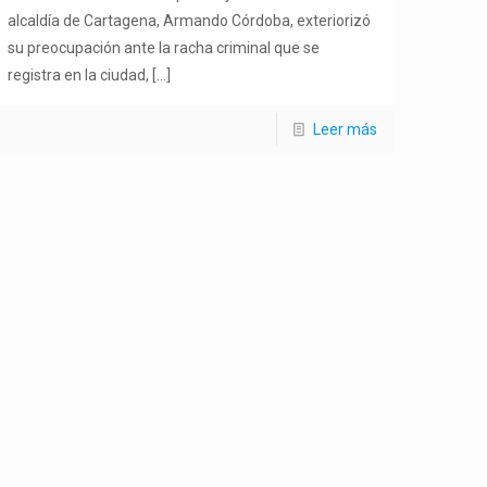
alcaldía de Cartagena, Armando Córdoba, exteriorizó
su preocupación ante la racha criminal que se
registra en la ciudad,
[…]
Leer más