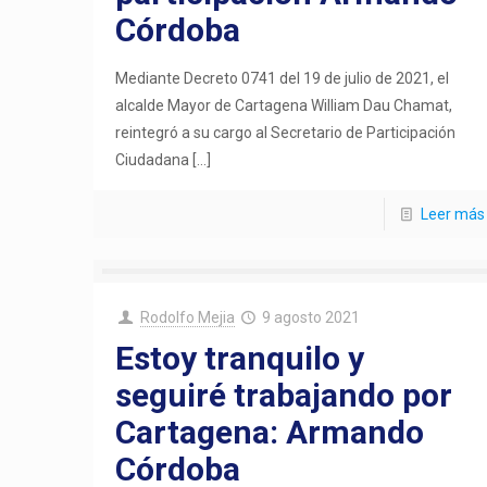
Córdoba
Mediante Decreto 0741 del 19 de julio de 2021, el
alcalde Mayor de Cartagena William Dau Chamat,
reintegró a su cargo al Secretario de Participación
Ciudadana
[…]
Leer más
Rodolfo Mejia
9 agosto 2021
Estoy tranquilo y
seguiré trabajando por
Cartagena: Armando
Córdoba