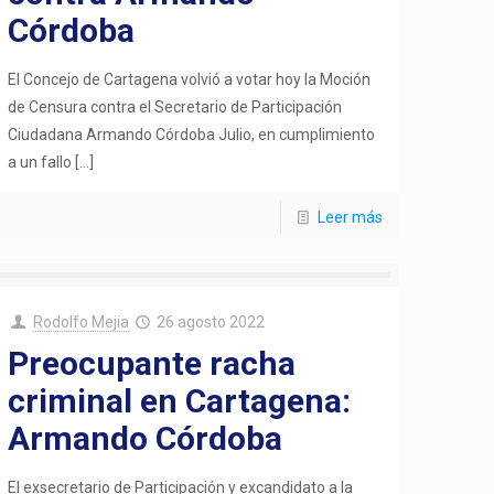
Córdoba
El Concejo de Cartagena volvió a votar hoy la Moción
de Censura contra el Secretario de Participación
Ciudadana Armando Córdoba Julio, en cumplimiento
a un fallo
[…]
Leer más
Rodolfo Mejia
26 agosto 2022
Preocupante racha
criminal en Cartagena:
Armando Córdoba
El exsecretario de Participación y excandidato a la