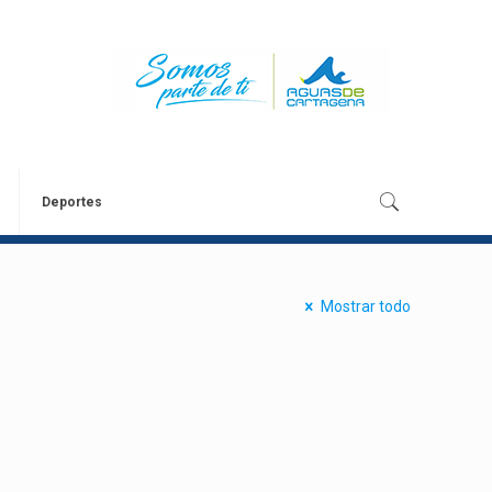
Deportes
Mostrar todo