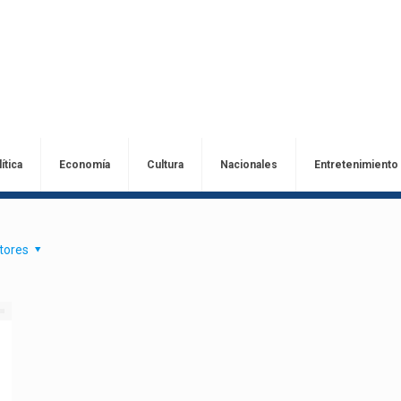
ítica
Economía
Cultura
Nacionales
Entretenimiento
tores