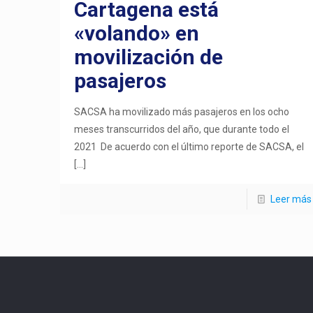
Cartagena está
«volando» en
movilización de
pasajeros
SACSA ha movilizado más pasajeros en los ocho
meses transcurridos del año, que durante todo el
2021 De acuerdo con el último reporte de SACSA, el
[…]
Leer más