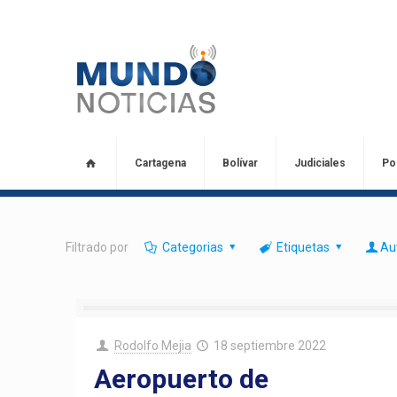
Cartagena
Bolívar
Judiciales
Pol
Filtrado por
Categorias
Etiquetas
Au
Rodolfo Mejia
18 septiembre 2022
Aeropuerto de