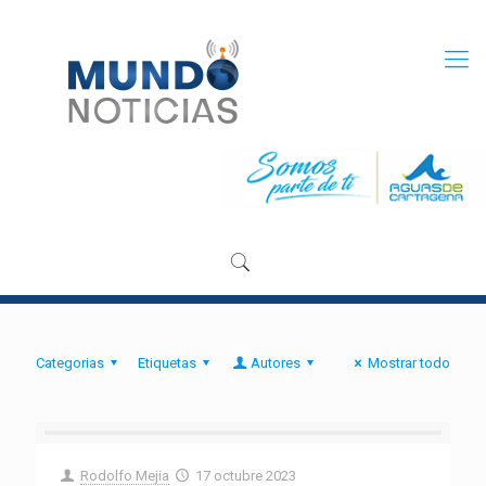
Categorias
Etiquetas
Autores
Mostrar todo
Rodolfo Mejia
17 octubre 2023