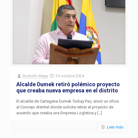
Rodolfo Mejia
29 octubre 2024
Alcalde Dumek retiró polémico proyecto
que creaba nueva empresa en el distrito
El alcalde de Cartagena Dumek Turbay Paz, envió un oficio
al Concejo distrital donde solicita retirar el proyecto de
acuerdo que creaba una Empresa Logística y
[…]
Leer más