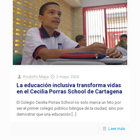
Rodolfo Mejia
2 mayo 2026
La educación inclusiva transforma vidas
en el Cecilia Porras School de Cartagena
El Colegio Cecilia Porras School no solo marca un hito por
ser el primer colegio público bilingüe de la ciudad, sino por
demostrar que una educación
[…]
Leer más