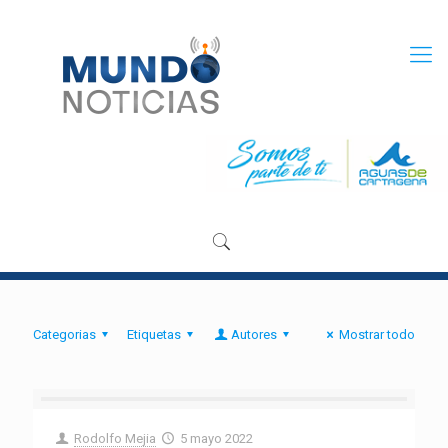
Categorias
Etiquetas
Autores
Mostrar todo
Rodolfo Mejia
5 mayo 2022