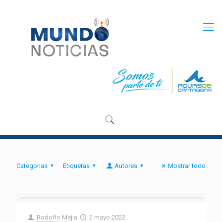
Categorias
Etiquetas
Autores
Mostrar todo
Rodolfo Mejia
2 mayo 2022