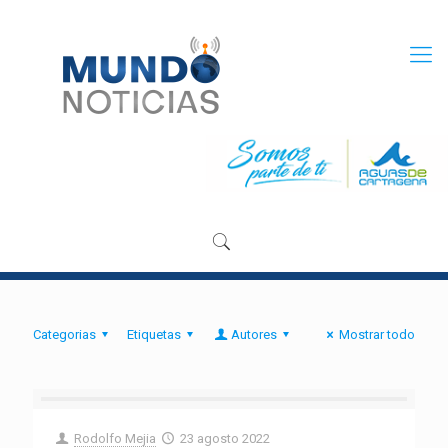
Categorias
Etiquetas
Autores
Mostrar todo
Rodolfo Mejia
23 agosto 2022