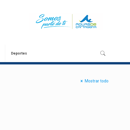
Deportes
Mostrar todo