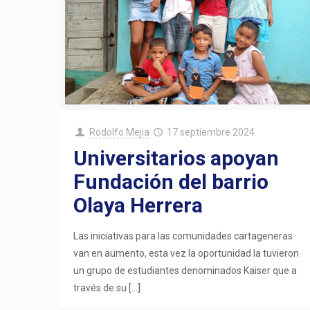
Rodolfo Mejia
17 septiembre 2024
Universitarios apoyan
Fundación del barrio
Olaya Herrera
Las iniciativas para las comunidades cartageneras
van en aumento, esta vez la oportunidad la tuvieron
un grupo de estudiantes denominados Kaiser que a
través de su
[…]