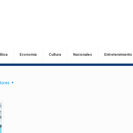
ítica
Economía
Cultura
Nacionales
Entretenimiento
tores