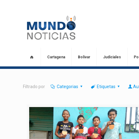
Cartagena
Bolívar
Judiciales
Pol
Filtrado por
Categorias
Etiquetas
Au