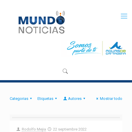
Categorias
Etiquetas
Autores
Mostrar todo
Rodolfo Mejia
22 septiembre 2022