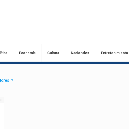
ítica
Economía
Cultura
Nacionales
Entretenimiento
tores