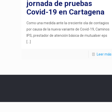
jornada de pruebas
Covid-19 en Cartagena
Como una medida ante la creciente ola de contagios
por causa de la nueva variante de Covid-19, Caminos
IPS, prestador de atención básica de mutualser eps
[…]
Leer más