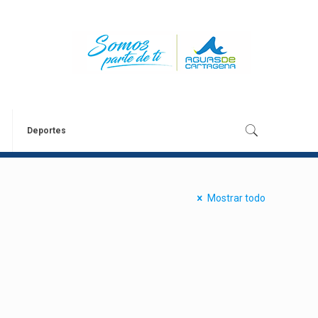
Deportes
Mostrar todo