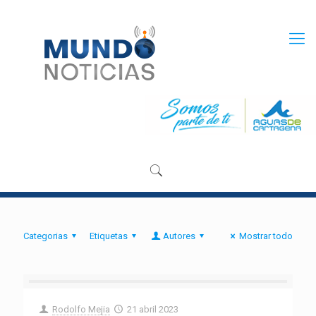
Categorias
Etiquetas
Autores
Mostrar todo
Rodolfo Mejia
21 abril 2023