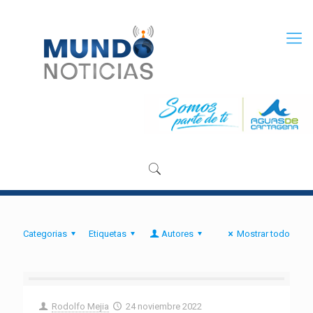
Categorias
Etiquetas
Autores
Mostrar todo
Rodolfo Mejia
24 noviembre 2022