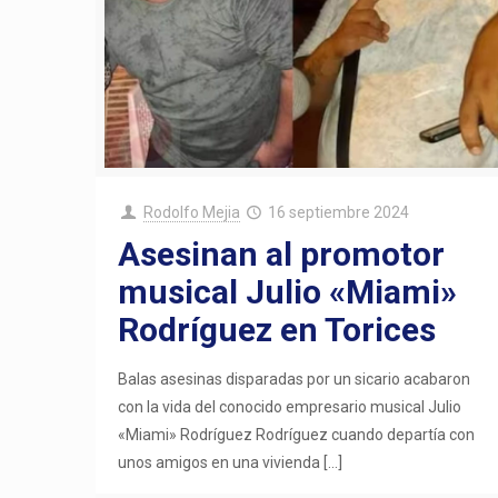
Rodolfo Mejia
16 septiembre 2024
Asesinan al promotor
musical Julio «Miami»
Rodríguez en Torices
Balas asesinas disparadas por un sicario acabaron
con la vida del conocido empresario musical Julio
«Miami» Rodríguez Rodríguez cuando departía con
unos amigos en una vivienda
[…]