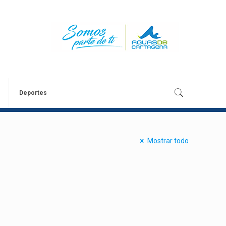
Deportes
Mostrar todo