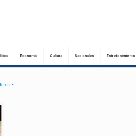
ítica
Economía
Cultura
Nacionales
Entretenimiento
tores