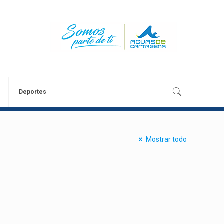
Deportes
Mostrar todo