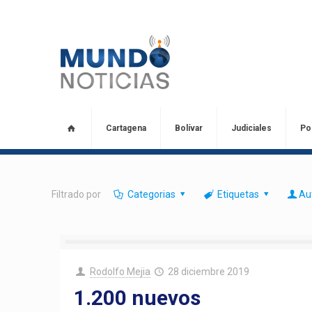
Cartagena
Bolívar
Judiciales
Pol
Filtrado por
Categorias
Etiquetas
Au
Rodolfo Mejia
28 diciembre 2019
1.200 nuevos