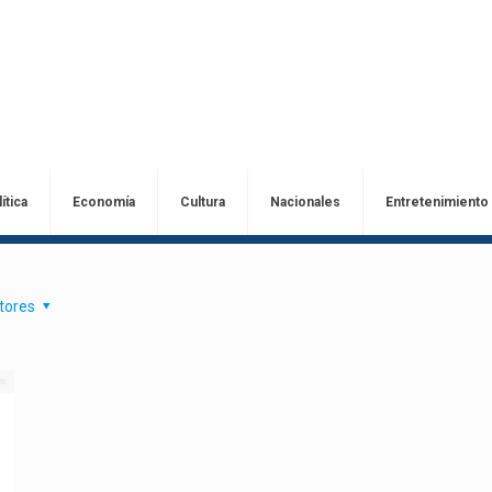
ítica
Economía
Cultura
Nacionales
Entretenimiento
tores