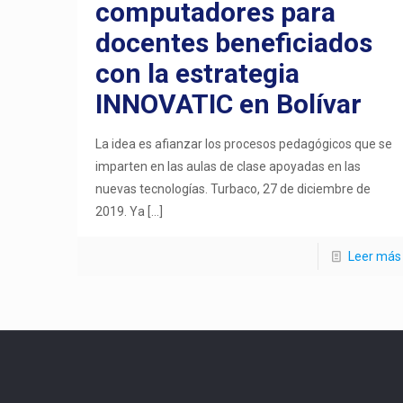
computadores para
docentes beneficiados
con la estrategia
INNOVATIC en Bolívar
La idea es afianzar los procesos pedagógicos que se
imparten en las aulas de clase apoyadas en las
nuevas tecnologías. Turbaco, 27 de diciembre de
2019. Ya
[…]
Leer más