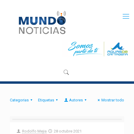
Categorias
Etiquetas
Autores
Mostrar todo
Rodolfo Mejia
28 octubre 2021