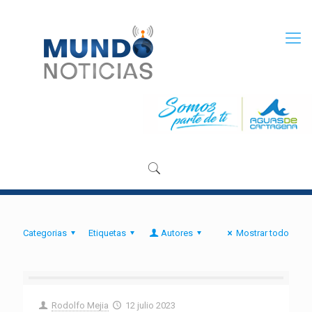
Categorias
Etiquetas
Autores
Mostrar todo
Rodolfo Mejia
12 julio 2023