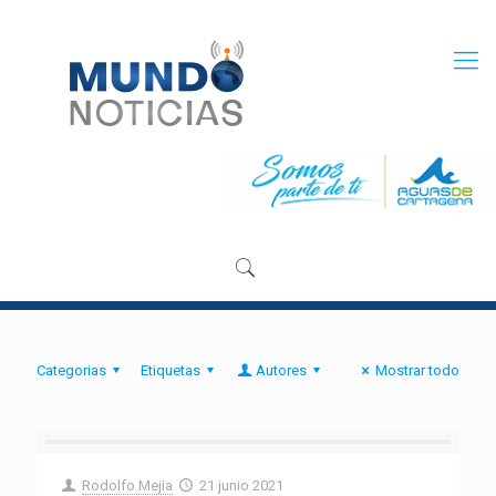
Categorias
Etiquetas
Autores
Mostrar todo
Rodolfo Mejia
21 junio 2021